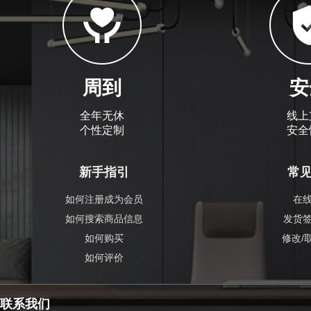
周到
安
全年无休
线上
个性定制
安全
新手指引
常
如何注册成为会员
在
如何搜索商品信息
发货
如何购买
修改/
如何评价
联系我们