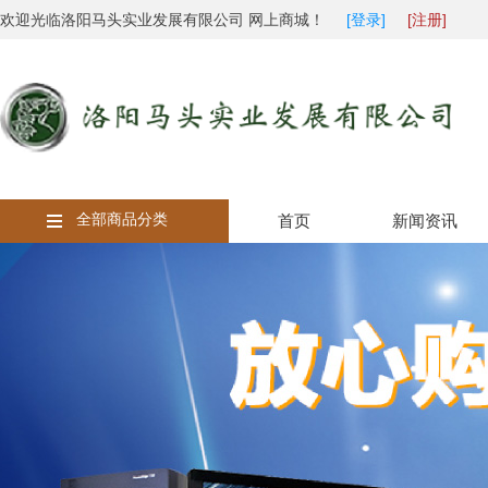
欢迎光临洛阳马头实业发展有限公司 网上商城！
[登录]
[注册]
全部商品分类
首页
新闻资讯