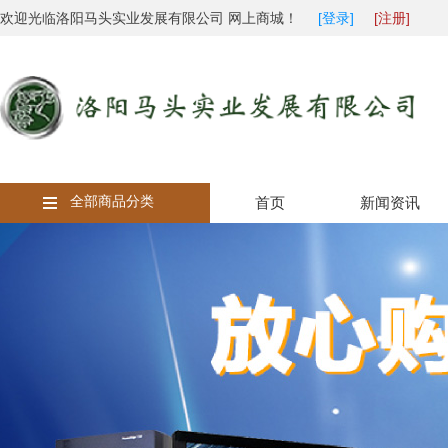
欢迎光临洛阳马头实业发展有限公司 网上商城！
[登录]
[注册]
全部商品分类
首页
新闻资讯