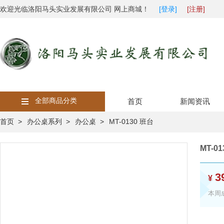
欢迎光临洛阳马头实业发展有限公司 网上商城！
[登录]
[注册]
全部商品分类
首页
新闻资讯
首页 >
办公桌系列 >
办公桌 >
MT-0130 班台
MT-0
3
¥
本周