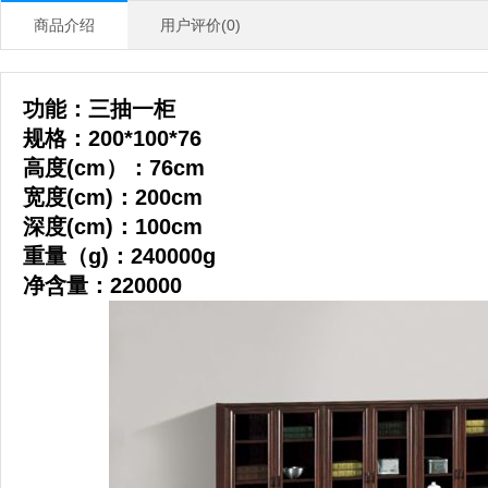
商品介绍
用户评价(0)
功能：三抽一柜
规格：200*100*76
高度(cm）：76cm
宽度(cm)：200cm
深度(cm)：100cm
重量（g)：240000g
净含量：220000