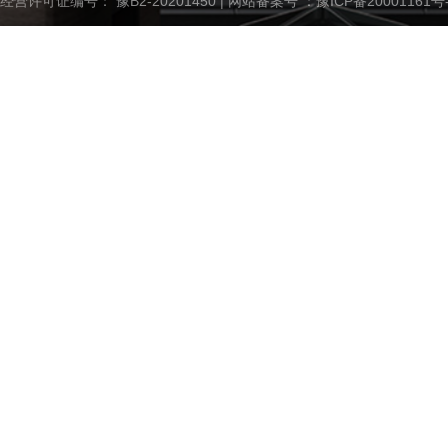
经营许可证编号： 豫B2-20201450 | 网站备案号 ：
豫ICP备20001161号