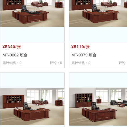
¥5340/张
¥5110/张
MT-0062 班台
MT-0079 班台
累计销售：0
评论：0
累计销售：0
评论