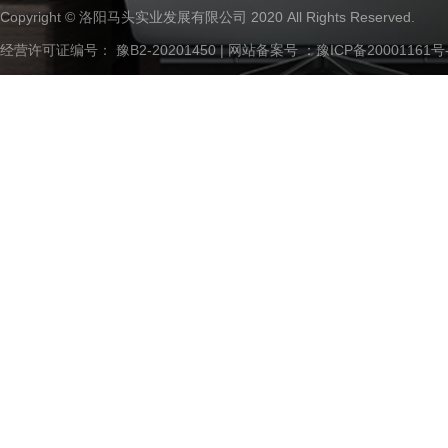
Copyright © 洛阳马头实业发展有限公司 2020 All Rights Reserved.
经营许可证编号： 豫B2-20201450 | 网站备案号 ：
豫ICP备20001161号